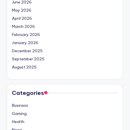
June 2026
May 2026
April 2026
March 2026
February 2026
January 2026
December 2025
September 2025
August 2025
Categories
Business
Gaming
Health
News