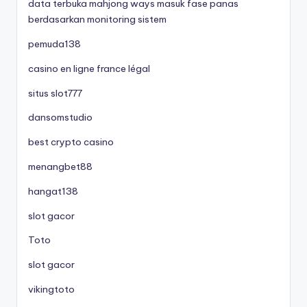
data terbuka mahjong ways masuk fase panas
berdasarkan monitoring sistem
pemuda138
casino en ligne france légal
situs slot777
dansomstudio
best crypto casino
menangbet88
hangat138
slot gacor
Toto
slot gacor
vikingtoto