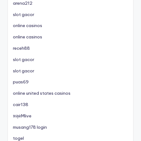
arena212
slot gacor
online casinos
online casinos
receh88
slot gacor
slot gacor
puas69
online united states casinos
cair138
หลุดMlive
musang178 login
togel