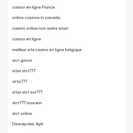
casino en ligne France
online casinos in canada
casino online non aams sicuri
casino en ligne
meilleur site casino en ligne belgique
slot gacor
situs slot777
artis777
situs slot sor777
slot777 maxwin
slot online
Dewapoker Apk