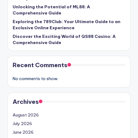
Unlocking the Potential of ML88: A
Comprehensive Guide
Exploring the 789Club: Your Ultimate Guide to an
Exclusive Online Experience
Discover the Exciting World of QS88 Casino: A
Comprehensive Guide
Recent Comments
No comments to show.
Archives
August 2026
July 2026
June 2026