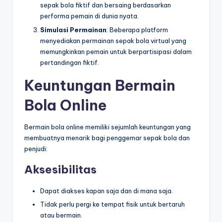
sepak bola fiktif dan bersaing berdasarkan
performa pemain di dunia nyata.
Simulasi Permainan
: Beberapa platform
menyediakan permainan sepak bola virtual yang
memungkinkan pemain untuk berpartisipasi dalam
pertandingan fiktif.
Keuntungan Bermain
Bola Online
Bermain bola online memiliki sejumlah keuntungan yang
membuatnya menarik bagi penggemar sepak bola dan
penjudi:
Aksesibilitas
Dapat diakses kapan saja dan di mana saja.
Tidak perlu pergi ke tempat fisik untuk bertaruh
atau bermain.