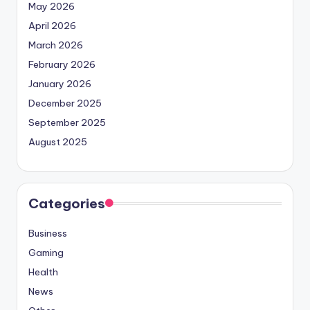
May 2026
April 2026
March 2026
February 2026
January 2026
December 2025
September 2025
August 2025
Categories
Business
Gaming
Health
News