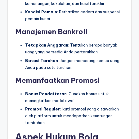
kemenangan, kekalahan, dan hasil terakhir.
Kondisi Pemain
: Perhatikan cedera dan suspensi
pemain kunci.
Manajemen Bankroll
Tetapkan Anggaran
: Tentukan berapa banyak
uang yang bersedia Anda pertaruhkan.
Batasi Taruhan
: Jangan memasang semua uang
Anda pada satu taruhan.
Memanfaatkan Promosi
Bonus Pendaftaran
: Gunakan bonus untuk
meningkatkan modal awal.
Promosi Reguler
: Ikuti promosi yang ditawarkan
oleh platform untuk mendapatkan keuntungan
tambahan.
Aspek Hukum Bola