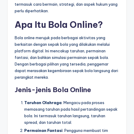
termasuk cara bermain, strategi, dan aspek hukum yang
perlu diperhatikan.
Apa Itu Bola Online?
Bola online merujuk pada berbagai aktivitas yang
berkaitan dengan sepak bola yang dilakukan melalui
platform digital. Ini mencakup taruhan, permainan
fantasi, dan bahkan simulasi permainan sepak bola.
Dengan berbagai pilihan yang tersedia, penggemar
dapat merasakan kegembiraan sepak bola langsung dari
perangkat mereka.
Jenis-jenis Bola Online
Taruhan Olahraga
: Mengacu pada proses
memasang taruhan pada hasil pertandingan sepak
bola. Ini termasuk taruhan langsung, taruhan
spread, dan taruhan total.
Permainan Fantasi
: Pengguna membuat tim