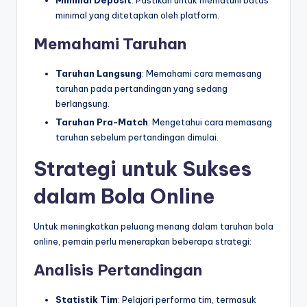
Minimal Deposit
: Pastikan untuk mematuhi batas
minimal yang ditetapkan oleh platform.
Memahami Taruhan
Taruhan Langsung
: Memahami cara memasang
taruhan pada pertandingan yang sedang
berlangsung.
Taruhan Pra-Match
: Mengetahui cara memasang
taruhan sebelum pertandingan dimulai.
Strategi untuk Sukses
dalam Bola Online
Untuk meningkatkan peluang menang dalam taruhan bola
online, pemain perlu menerapkan beberapa strategi:
Analisis Pertandingan
Statistik Tim
: Pelajari performa tim, termasuk