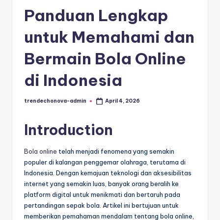
c
Panduan Lengkap
h
o
untuk Memahami dan
N
Bermain Bola Online
o
di Indonesia
v
a
trendechonova-admin
April 4, 2026
Posted
by
Introduction
Bola online
telah menjadi fenomena yang semakin
populer di kalangan penggemar olahraga, terutama di
Indonesia. Dengan kemajuan teknologi dan aksesibilitas
internet yang semakin luas, banyak orang beralih ke
platform digital untuk menikmati dan bertaruh pada
pertandingan sepak bola. Artikel ini bertujuan untuk
memberikan pemahaman mendalam tentang bola online,