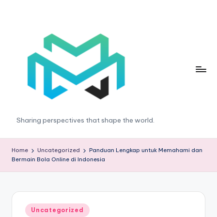
Skip
to
content
T
Sharing perspectives that shape the world.
r
e
Home
Uncategorized
Panduan Lengkap untuk Memahami dan
Bermain Bola Online di Indonesia
n
d
E
Posted
Uncategorized
in